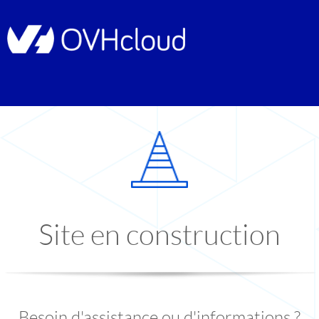
Site en construction
Besoin d'assistance ou d'informations ?